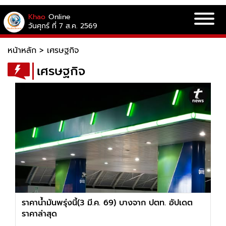
Khao
Online
วันศุกร์ ที่ 7 ส.ค. 2569
หน้าหลัก
>
เศรษฐกิจ
เศรษฐกิจ
ราคาน้ำมันพรุ่งนี้(3 มี.ค. 69) บางจาก ปตท. อัปเดต
ราคาล่าสุด