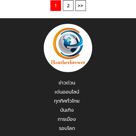
1
2
>>
ข่าวด่วน
เด่นออนไลน์
ทุกทิศทั่วไทย
บันเทิง
การเมือง
รอบโลก