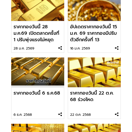
ราคาทองวันนี้ 28
อัปเดตราคาทองวันนี้ 15
ม.ค.69 เปิดตลาดครั้งที่
ม.ค. 69 ราคาทองมีปรับ
1 ปรับพุ่งแรงไม่หยุด
ตัวอีกครั้งที่ 13
28 ม.ค. 2569
16 ม.ค. 2569
ราคาทองวันนี้ 6 ธ.ค.68
ราคาทองวันนี้ 22 ต.ค.
68 ร่วงโหด
6 ธ.ค. 2568
22 ต.ค. 2568