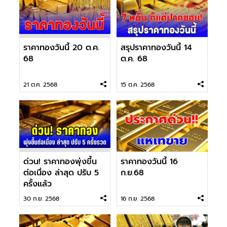
ราคาทองวันนี้ 20 ต.ค.
สรุปราคาทองวันนี้ 14
68
ต.ค. 68
21 ต.ค. 2568
15 ต.ค. 2568
ด่วน! ราคาทองพุ่งขึ้น
ราคาทองวันนี้ 16
ต่อเนื่อง ล่าสุด ปรับ 5
ก.ย.68
ครั้งแล้ว
30 ก.ย. 2568
16 ก.ย. 2568