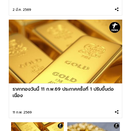
2 มี.ค. 2569
ราคาทองวันนี้ 11 ก.พ.69 ประกาศครั้งที่ 1 ปรับขึ้นต่อ
เนื่อง
11 ก.พ. 2569