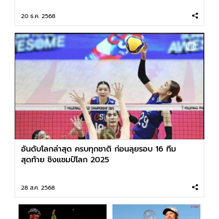
20 ธ.ค. 2568
อันดับโลกล่าสุด ครบทุกชาติ ก่อนลุยรอบ 16 ทีม
สุดท้าย ชิงแชมป์โลก 2025
28 ส.ค. 2568