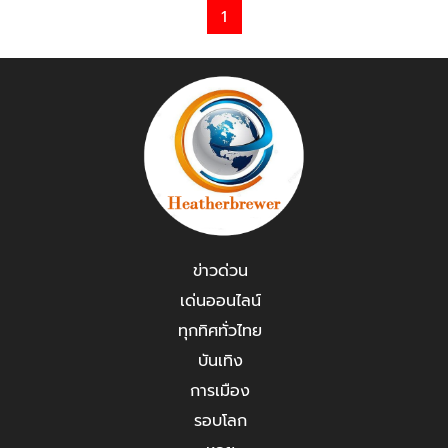
1
ข่าวด่วน
เด่นออนไลน์
ทุกทิศทั่วไทย
บันเทิง
การเมือง
รอบโลก