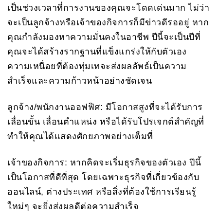
เป็นช่วงเวลาที่การงานของคุณจะโดดเด่นมาก ไม่ว่า
จะเป็นลูกจ้างหรือเจ้าของกิจการก็มีข่าวดีรออยู่ หาก
คุณกำลังมองหาความมั่นคงในอาชีพ ปีนี้จะเป็นปีที่
คุณจะได้สร้างรากฐานที่แข็งแกร่งให้กับตัวเอง
ความเหนื่อยที่ต้องทุ่มเทจะส่งผลลัพธ์เป็นความ
สำเร็จและความก้าวหน้าอย่างชัดเจน
ลูกจ้าง/พนักงานออฟฟิศ: มีโอกาสสูงที่จะได้รับการ
เลื่อนขั้น เลื่อนตำแหน่ง หรือได้รับโปรเจกต์สำคัญที่
ทำให้คุณได้แสดงศักยภาพอย่างเต็มที่
เจ้าของกิจการ: หากคิดจะเริ่มธุรกิจของตัวเอง ปีนี้
เป็นโอกาสที่ดีที่สุด โดยเฉพาะธุรกิจที่เกี่ยวข้องกับ
ออนไลน์, ต่างประเทศ หรือสิ่งที่ต้องใช้การเรียนรู้
ใหม่ๆ จะยิ่งส่งผลดีต่อความสำเร็จ