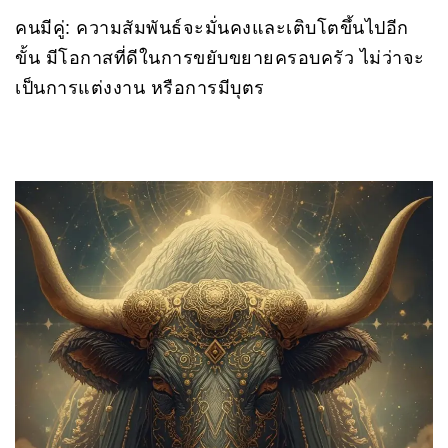
คนมีคู่: ความสัมพันธ์จะมั่นคงและเติบโตขึ้นไปอีก
ขั้น มีโอกาสที่ดีในการขยับขยายครอบครัว ไม่ว่าจะ
เป็นการแต่งงาน หรือการมีบุตร