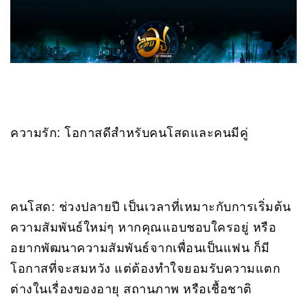
ความรัก: โอกาสดีสำหรับคนโสดและคนมีคู่
คนโสด: ช่วงปลายปี เป็นเวลาที่เหมาะกับการเริ่มต้น
ความสัมพันธ์ใหม่ๆ หากคุณแอบชอบใครอยู่ หรือ
อยากพัฒนาความสัมพันธ์จากเพื่อนเป็นแฟน ก็มี
โอกาสที่จะสมหวัง แต่ต้องทำใจยอมรับความแตก
ต่างในเรื่องของอายุ สถานภาพ หรือเชื้อชาติ