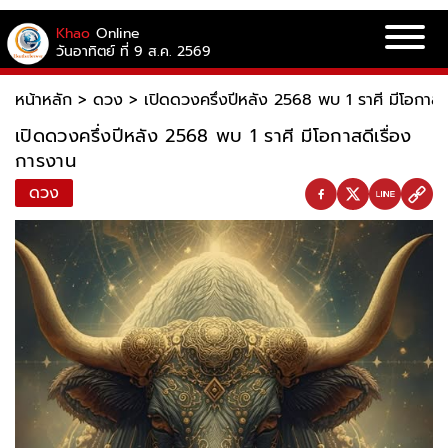
Khao
Online
วันอาทิตย์ ที่ 9 ส.ค. 2569
หน้าหลัก
>
ดวง
>
เปิดดวงครึ่งปีหลัง 2568 พบ 1 ราศี มีโอกาสด
เปิดดวงครึ่งปีหลัง 2568 พบ 1 ราศี มีโอกาสดีเรื่อง
การงาน
ดวง