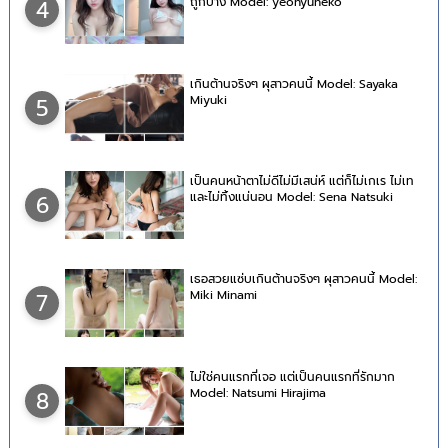
ถูกบ้าง Model: yeonyuneko
4
เกินต้านจริงๆ ผุสาวคนนี้ Model: Sayaka
Miyuki
5
เป็นคนหน้าตาไม่ดีไม่มีเสน่ห์ แต่ก็ไม่เกเร ไม่เท
และไม่ทิ้งแน่นอน Model: Sena Natsuki
6
เธอสวยแซ่บเกินต้านจริงๆ ผุสาวคนนี้ Model:
Miki Minami
7
ไม่ใช่คนแรกที่เจอ แต่เป็นคนแรกที่รักมาก
Model: Natsumi Hirajima
8