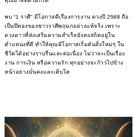
คุณอาจติดโผก็ได้
พบ “1 ราศี” มีโอกาสดีเรื่องการงาน ดวงปี 2568 ถือ
เป็นปีทองของชาวราศีพฤษภอย่างแท้จริง เพราะ
ดวงดาวที่ส่งเสริมความสำเร็จยังคงสถิตอยู่ใน
ตำแหน่งที่ดี ทำให้คุณมีโอกาสเริ่มต้นสิ่งใหม่ๆ ใน
ชีวิตได้อย่างราบรื่นและต่อเนื่อง ไม่ว่าจะเป็นเรื่อง
งาน การเงิน หรือความรัก ทุกอย่างจะก้าวไปข้าง
หน้าอย่างมั่นคงและเติบโต