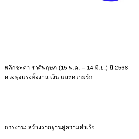
พลิกชะตา ราศีพฤษภ (15 พ.ค. – 14 มิ.ย.) ปี 2568
ดวงพุ่งแรงทั้งงาน เงิน และความรัก
การงาน: สร้างรากฐานสู่ความสำเร็จ