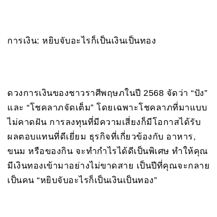
การเงิน: หยิบจับอะไรก็เป็นเงินเป็นทอง
ดวงการเงินของชาวราศีพฤษภในปี 2568 จัดว่า “ปัง”
และ “โชคลาภจัดเต็ม” โดยเฉพาะโชคลาภที่มาแบบ
ไม่คาดฝัน การลงทุนที่มีความเสี่ยงก็มีโอกาสได้รับ
ผลตอบแทนที่ดีเยี่ยม ธุรกิจที่เกี่ยวข้องกับ อาหาร,
ขนม หรือของกิน จะทำกำไรได้ดีเป็นพิเศษ ทำให้คุณ
มีเงินทองเข้ามาอย่างไม่ขาดสาย เป็นปีที่คุณจะกลาย
เป็นคน “หยิบจับอะไรก็เป็นเงินเป็นทอง”