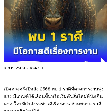
9 ส.ค. 2569 - 18:42 น.
เปิดดวงครึ่งปีหลัง 2568 พบ 1 ราศีที่ดวงการงานพุ่ง
แรง มีเกณฑ์ได้เลื่อนขั้นหรือเริ่มต้นสิ่งใหม่ที่ปังเกิน
คาด ใครที่กำลังรอข่าวดีเรื่องงาน ห้ามพลาด ราศี