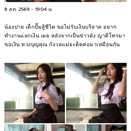
8 ส.ค. 2569 - 19:04 น.
น้องปาย เด็กปั๊มสู้ชีวิต ขอไม่รับเงินบริจาค อยาก
ทำงานแลกเงิน เผย หลังจากเป็นข่าวดัง ญาติโทรมา
ขอเงิน ทวงบุญคุณ กังวลแม่จะติดต่อมาเหมือนกัน