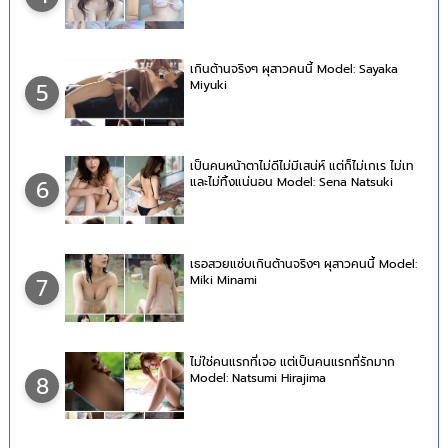
เกินต้านจริงๆ ผุสาวคนนี้ Model: Sayaka
Miyuki
5
เป็นคนหน้าตาไม่ดีไม่มีเสน่ห์ แต่ก็ไม่เกเร ไม่เท
และไม่ทิ้งแน่นอน Model: Sena Natsuki
6
เธอสวยแซ่บเกินต้านจริงๆ ผุสาวคนนี้ Model:
Miki Minami
7
ไม่ใช่คนแรกที่เจอ แต่เป็นคนแรกที่รักมาก
Model: Natsumi Hirajima
8