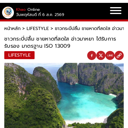
Khao
Online
วันพฤหัสบดี ที่ 6 ส.ค. 2569
หน้าหลัก
>
LIFESTYLE
>
ชาวกระบี่ปลื้ม ชายหาดที่สดใส อ่าวม
ชาวกระบี่ปลื้ม ชายหาดที่สดใส อ่าวมาหยา ได้รับการ
รับรอง มาตรฐาน ISO 13009
LIFESTYLE