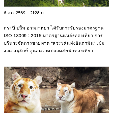
6 ส.ค. 2569 - 21:28 น.
กระบี่ ปลื้ม อ่าวมาหยา ได้รับการรับรองมาตรฐาน
ISO 13009 : 2015 มาตรฐานแหล่งท่องเที่ยว การ
บริหารจัดการชายหาด “สวรรค์แห่งอันดามัน” เข้ม
งวด อนุรักษ์ ดูแลความปลอดภัยนักท่องเที่ยว