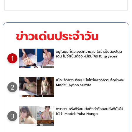
ข่าวเด่นประจำวัน
อยู่ในมุมที่ตัวเองมีความสุข ไม่จำเป็นต้องโดด
เด่น ไม่จำเป็นต้องเหมือนใคร IG: jjryeoni
1
เบื่อแล้วความร้อน เมื่อไหร่จะเจอความรักบ้างอะ
Model: Ayano Sumita
2
พยายามครั้งที่ร้อย ยังดีกว่าท้อถอยทั้งที่ยังไม่
ได้ทำ Model: Yuha Hongo
3