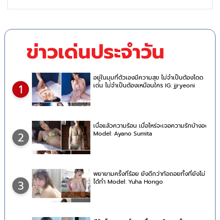
ข่าวเด่นประจำวัน
อยู่ในมุมที่ตัวเองมีความสุข ไม่จำเป็นต้องโดด
เด่น ไม่จำเป็นต้องเหมือนใคร IG: jjryeoni
1
เบื่อแล้วความร้อน เมื่อไหร่จะเจอความรักบ้างอะ
Model: Ayano Sumita
2
พยายามครั้งที่ร้อย ยังดีกว่าท้อถอยทั้งที่ยังไม่
ได้ทำ Model: Yuha Hongo
3