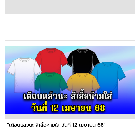
"เตือนแล้วนะ สีเสื้อห้ามใส่ วันที่ 12 เมษายน 68"