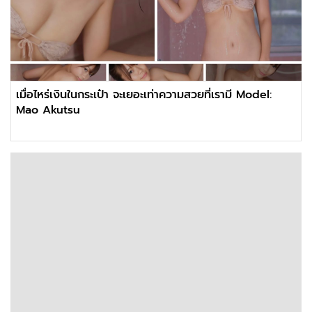
เมื่อไหร่เงินในกระเป๋า จะเยอะเท่าความสวยที่เรามี Model:
Mao Akutsu