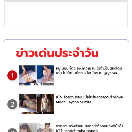
ข่าวเด่นประจำวัน
อยู่ในมุมที่ตัวเองมีความสุข ไม่จำเป็นต้องโดด
เด่น ไม่จำเป็นต้องเหมือนใคร IG: jjryeoni
1
เบื่อแล้วความร้อน เมื่อไหร่จะเจอความรักบ้างอะ
Model: Ayano Sumita
2
พยายามครั้งที่ร้อย ยังดีกว่าท้อถอยทั้งที่ยังไม่
ได้ทำ Model: Yuha Hongo