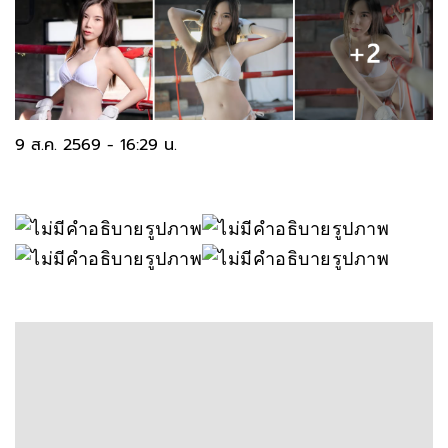
9 ส.ค. 2569 - 16:29 น.