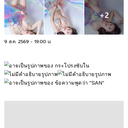
9 ส.ค. 2569 - 19:00 น.