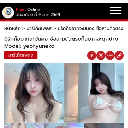
Khao
Online
วันอาทิตย์ ที่ 9 ส.ค. 2569
หน้าหลัก
>
มาร์เก็ตเพลส
>
มีรักก็อยากจะมั่นคง ซื้อสามตัวตร
มีรักก็อยากจะมั่นคง ซื้อสามตัวตรงก็อยากจะถูกบ้าง
Model: yeonyuneko
มาร์เก็ตเพลส