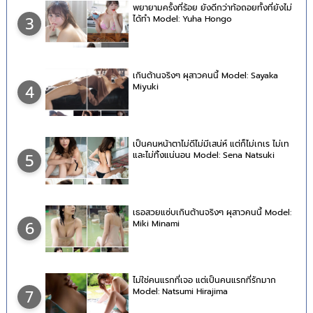
พยายามครั้งที่ร้อย ยังดีกว่าท้อถอยทั้งที่ยังไม่
ได้ทำ Model: Yuha Hongo
3
เกินต้านจริงๆ ผุสาวคนนี้ Model: Sayaka
Miyuki
4
เป็นคนหน้าตาไม่ดีไม่มีเสน่ห์ แต่ก็ไม่เกเร ไม่เท
และไม่ทิ้งแน่นอน Model: Sena Natsuki
5
เธอสวยแซ่บเกินต้านจริงๆ ผุสาวคนนี้ Model:
Miki Minami
6
ไม่ใช่คนแรกที่เจอ แต่เป็นคนแรกที่รักมาก
Model: Natsumi Hirajima
7