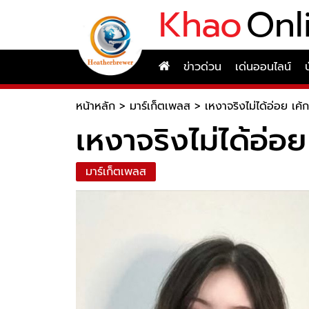
Khao
Onl
ข่าวด่วน
เด่นออนไลน์
หน้าหลัก
>
มาร์เก็ตเพลส
>
เหงาจริงไม่ได้อ่อย เค้ก
เหงาจริงไม่ได้อ่อย
มาร์เก็ตเพลส