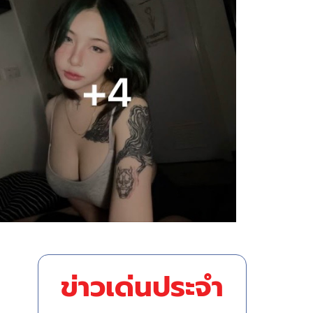
ข่าวเด่นประจำ