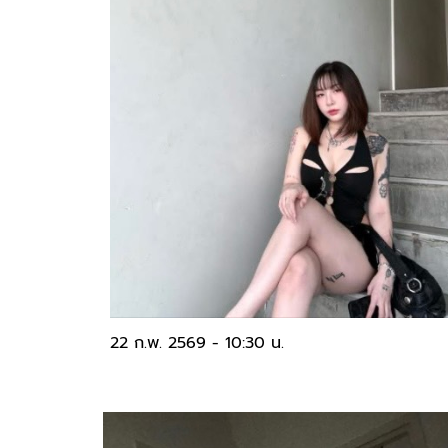
22 ก.พ. 2569 - 10:30 น.