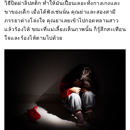
วิธีปิดฝาลิปสติก ทำให้มันเปื้อนเลอะทั้งกางเกงและ
ขาของเด็ก เมื่อได้ฟังเช่นนั่น คุณย่าและสองสามี
ภรรยาต่างโล่งใจ คุณย่าเลยเข้าไปกอดหลานสาว
แล้วร้องไห้ ขณะที่แม่เลี้ยงเห็นภาพนั้น ก็รู้สึกสะเทือน
ใจและร้องไห้ตามไปด้วย