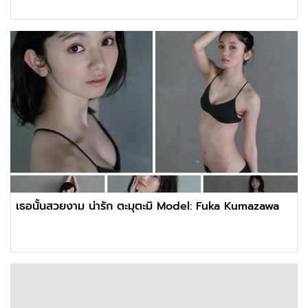
เธอนั้นสวยงาม น่ารัก ตะมุตะมิ Model: Fuka Kumazawa