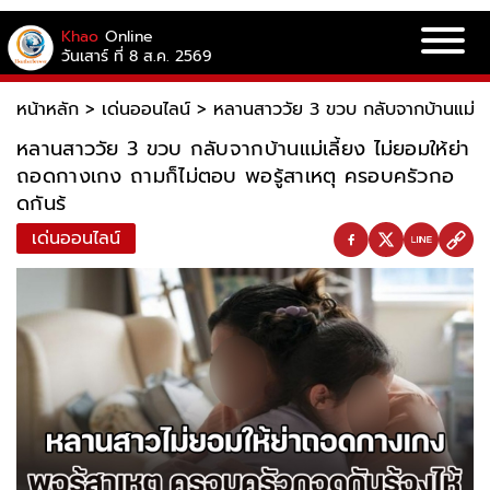
Khao
Online
วันเสาร์ ที่ 8 ส.ค. 2569
หน้าหลัก
>
เด่นออนไลน์
>
หลานสาววัย 3 ขวบ กลับจากบ้านแม่เลี
หลานสาววัย 3 ขวบ กลับจากบ้านแม่เลี้ยง ไม่ยอมให้ย่า
ถอดกางเกง ถามก็ไม่ตอบ พอรู้สาเหตุ ครอบครัวกอ
ดกันร้
เด่นออนไลน์