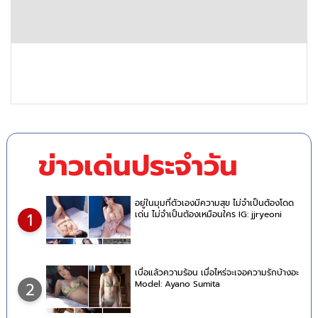
ข่าวเด่นประจำวัน
อยู่ในมุมที่ตัวเองมีความสุข ไม่จำเป็นต้องโดด
เด่น ไม่จำเป็นต้องเหมือนใคร IG: jjryeoni
1
เบื่อแล้วความร้อน เมื่อไหร่จะเจอความรักบ้างอะ
Model: Ayano Sumita
2