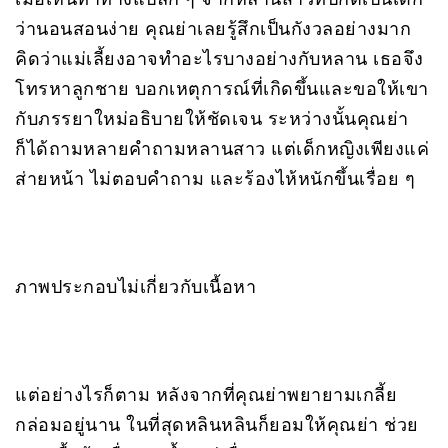
ว่านอนสอนง่าย คุณย่าเลยรู้สึกเป็นกังวลอย่างมาก
คิดว่าแม่เลี้ยงอาจทำอะไรบางอย่างกับหลาน เธอจึง
โทรหาลูกชาย บอกเหตุการณ์ที่เกิดขึ้นและขอให้เขา
กับภรรยาใหม่อธิบายให้ชัดเจน ระหว่างนั้นคุณย่า
ก็ได้ถามหลายคำถามหลานสาว แต่เด็กหญิงเพียงแค่
ส่ายหน้า ไม่ตอบคำถาม และร้องไห้หนักขึ้นเรื่อย ๆ
ภาพประกอบไม่เกี่ยวกับเนื้อหา
แต่อย่างไรก็ตาม หลังจากที่คุณย่าพยายามเกลี้ย
กล่อมอยู่นาน ในที่สุดหลินหลินก็ยอมให้คุณย่า ช่วย