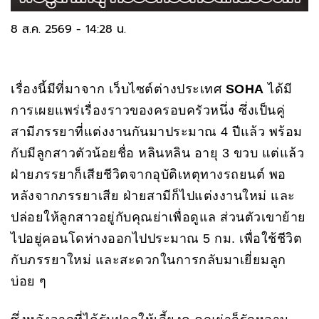
8 ส.ค. 2569 - 14:28 น.
เรื่องนี้มีที่มาจาก เว็บไซต์ต่างประเทศ
SOHA
ได้มี
การเผยแพร่เรื่องราวของครอบครัวหนึ่ง ซึ่งเป็นคู่
สามีภรรยาที่แต่งงานกันมาประมาณ 4 ปีแล้ว พร้อม
กับมีลูกสาวตัวน้อยชื่อ หลินหลิน อายุ 3 ขวบ แต่แล้ว
ฝ่ายภรรยาก็เสียชีวิตจากอุบัติเหตุทางรถยนต์ พอ
หลังจากภรรยาเสีย ฝ่ายสามีก็ไปแต่งงานใหม่ และ
ปล่อยให้ลูกสาวอยู่กับคุณย่าเพื่อดูแล ส่วนตัวเขาย้าย
ไปอยู่คอนโดห่างออกไปประมาณ 5 กม. เพื่อใช้ชีวิต
กับภรรยาใหม่ และสะดวกในการกลับมาเยี่ยมลูก
บ่อย ๆ