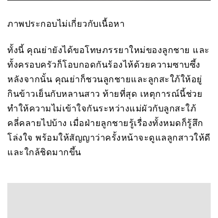
ภาพประกอบไม่เกี่ยวกับเนื้อหา
ทั้งนี้ คุณย่ายังได้ขอโทษภรรยาใหม่ของลูกชาย และ
ทั้งครอบครัวก็โอบกอดกันร้องไห้ด้วยความซาบซึ้ง
หลังจากนั้น คุณย่าก็ชวนลูกชายและลูกสะใภ้ให้อยู่
กินข้าวเย็นกับหลานสาว ท้ายที่สุด เหตุการณ์นี้ช่วย
ทำให้ความไม่เข้าใจกันระหว่างแม่ผัวกับลูกสะใภ้
คลี่คลายไปบ้าง เมื่อฝ่ายลูกชายรู้เรื่องทั้งหมดก็รู้สึก
โล่งใจ พร้อมให้สัญญาว่าครั้งหน้าจะดูแลลูกสาวให้ดี
และใกล้ชิดมากขึ้น