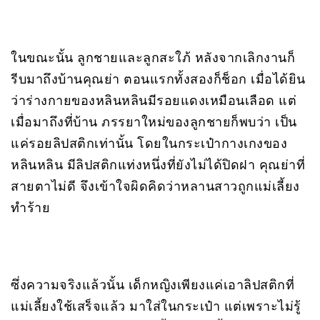
ในขณะนั้น ลูกชายและลูกสะใภ้ หลังจากเลิกงานก็
รีบมาถึงบ้านคุณย่า ตอนแรกทั้งสองก็ช็อก เมื่อได้ยิน
ว่าร่างกายของหลินหลินมีรอยแดงเหมือนเลือด แต่
เมื่อมาถึงที่บ้าน ภรรยาใหม่ของลูกชายก็พบว่า เป็น
แค่รอยลิปสติกเท่านั้น โดยในกระเป๋ากางเกงของ
หลินหลิน มีลิปสติกแท่งหนึ่งที่ยังไม่ได้ปิดฝา คุณย่าที่
สายตาไม่ดี จึงเข้าใจผิดคิดว่าหลานสาวถูกแม่เลี้ยง
ทำร้าย
ซึ่งความจริงแล้วนั้น เด็กหญิงเพียงแค่เอาลิปสติกที่
แม่เลี้ยงใช้เสร็จแล้ว มาใส่ในกระเป๋า แต่เพราะไม่รู้