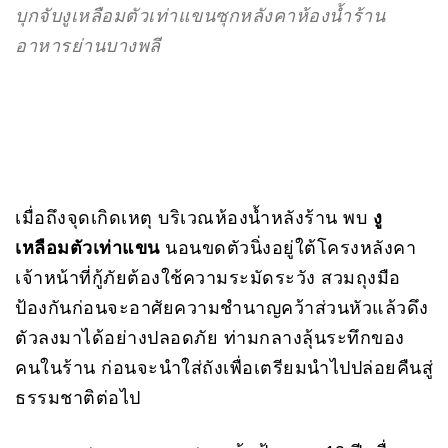
บุกจับงูเหลือมตัวเท่าแขนซุกหลังคาห้องน้ำร้าน
อาหารย่านบางพลี
เมื่อถึงจุดเกิดเหตุ บริเวณห้องน้ำหลังร้าน พบ
งู
เหลือมตัวเท่าแขน
นอนขดตัวนิ่งอยู่ใต้โครงหลังคา
เจ้าหน้าที่กู้ภัยต้องใช้ความระมัดระวัง สวมถุงมือ
ป้องกันก่อนจะอาศัยความชำนาญคว้าส่วนหัวแล้วดึง
ตัวลงมาได้อย่างปลอดภัย ท่ามกลางลุ้นระทึกของ
คนในร้าน ก่อนจะนำใส่ถังเพื่อเตรียมนำไปปล่อยคืนสู่
ธรรมชาติต่อไป