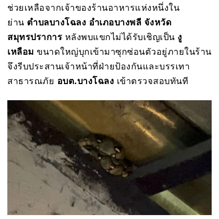
ช่วยเหลือจากเจ้าของร้านอาหารแห่งหนึ่งใน
ย่าน
ตำบลบางโฉลง อำเภอบางพลี จังหวัด
สมุทรปราการ
หลังพบแขกไม่ได้รับเชิญเป็น
งู
เหลือม
ขนาดใหญ่บุกเข้ามาซุกซ่อนตัวอยู่ภายในร้าน
จึงรีบประสานเจ้าหน้าที่ฝ่ายป้องกันและบรรเทา
สาธารณภัย
อบต.บางโฉลง
เข้าตรวจสอบทันที