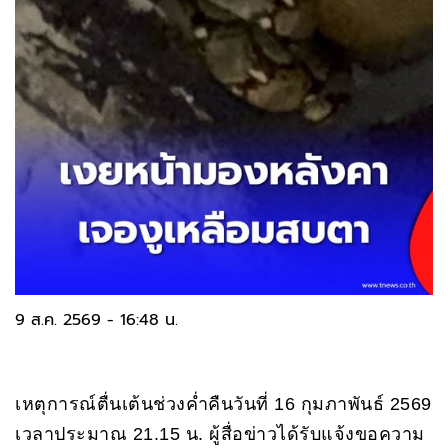
9 ส.ค. 2569 - 16:48 น.
เหตุการณ์ตื่นเต้นช่วงค่ำคืนวันที่ 16 กุมภาพันธ์ 2569
เวลาประมาณ 21.15 น. ผู้สื่อข่าวได้รับแจ้งขอความ